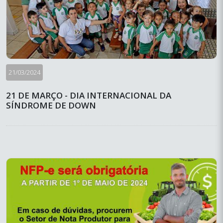
21/03/2024
21 DE MARÇO - DIA INTERNACIONAL DA
SÍNDROME DE DOWN