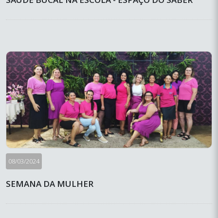
08/03/2024
SEMANA DA MULHER