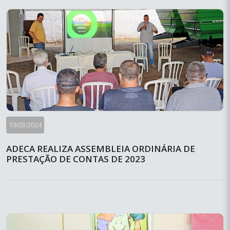
19/03/2024
ADECA REALIZA ASSEMBLEIA ORDINÁRIA DE
PRESTAÇÃO DE CONTAS DE 2023