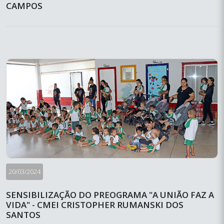
CAMPOS
20/03/2024
SENSIBILIZAÇÃO DO PREOGRAMA "A UNIÃO FAZ A
VIDA" - CMEI CRISTOPHER RUMANSKI DOS
SANTOS