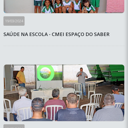
19/03/2024
SAÚDE NA ESCOLA - CMEI ESPAÇO DO SABER