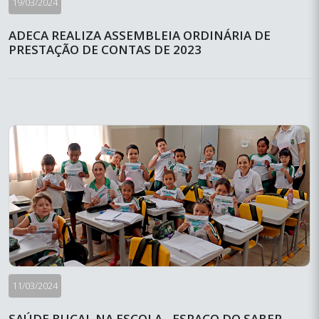
19/03/2024
ADECA REALIZA ASSEMBLEIA ORDINÁRIA DE
PRESTAÇÃO DE CONTAS DE 2023
11/03/2024
SAÚDE BUCAL NA ESCOLA - ESPAÇO DO SABER