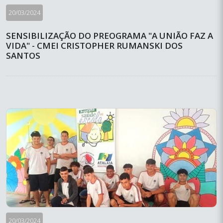
20/03/2024
SENSIBILIZAÇÃO DO PREOGRAMA "A UNIÃO FAZ A
VIDA" - CMEI CRISTOPHER RUMANSKI DOS
SANTOS
20/03/2024