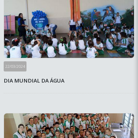
22/03/2024
DIA MUNDIAL DA ÁGUA