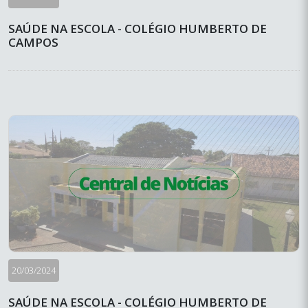
SAÚDE NA ESCOLA - COLÉGIO HUMBERTO DE
CAMPOS
20/03/2024
SAÚDE NA ESCOLA - COLÉGIO HUMBERTO DE