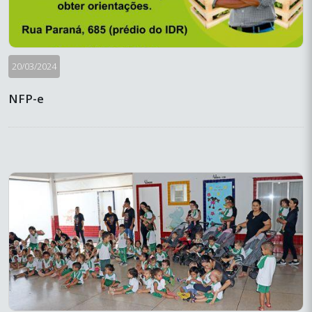
20/03/2024
NFP-e