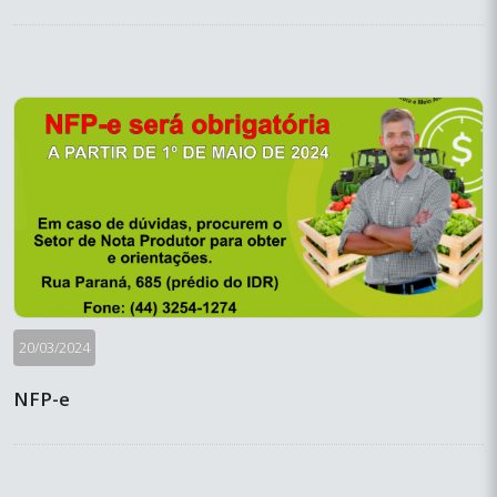
20/03/2024
NFP-e