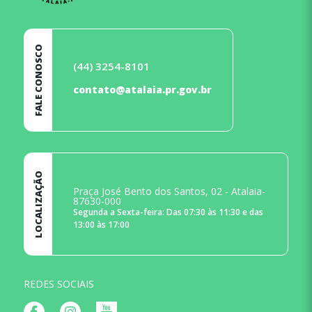
FALE CONOSCO
(44) 3254-8101
contato@atalaia.pr.gov.br
LOCALIZAÇÃO
Praça José Bento dos Santos, 02 - Atalaia-
87630-000
Segunda a Sexta-feira: Das 07:30 às 11:30 e das
13:00 às 17:00
REDES SOCIAIS