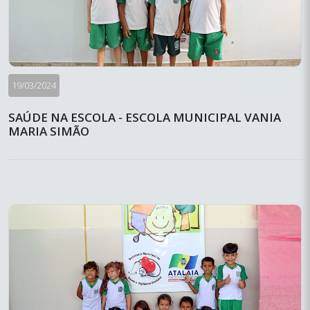
19/03/2024
SAÚDE NA ESCOLA - ESCOLA MUNICIPAL VANIA
MARIA SIMÃO