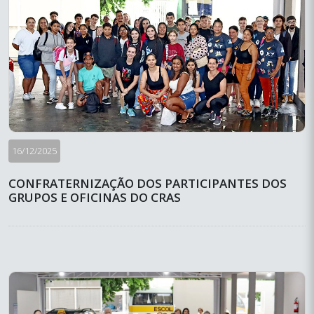
16/12/2025
CONFRATERNIZAÇÃO DOS PARTICIPANTES DOS
GRUPOS E OFICINAS DO CRAS