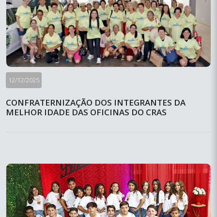
12/12/2025
CONFRATERNIZAÇÃO DOS INTEGRANTES DA
MELHOR IDADE DAS OFICINAS DO CRAS