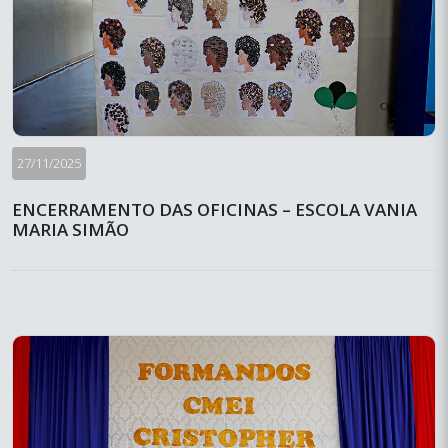
27/11/2025
ENCERRAMENTO DAS OFICINAS – ESCOLA VANIA
MARIA SIMÃO