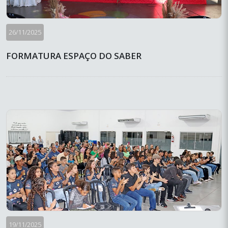
26/11/2025
FORMATURA ESPAÇO DO SABER
19/11/2025