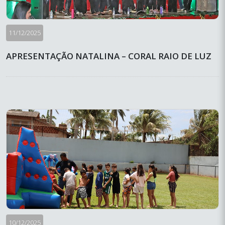
11/12/2025
APRESENTAÇÃO NATALINA – CORAL RAIO DE LUZ
10/12/2025