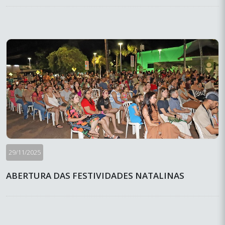
29/11/2025
ABERTURA DAS FESTIVIDADES NATALINAS