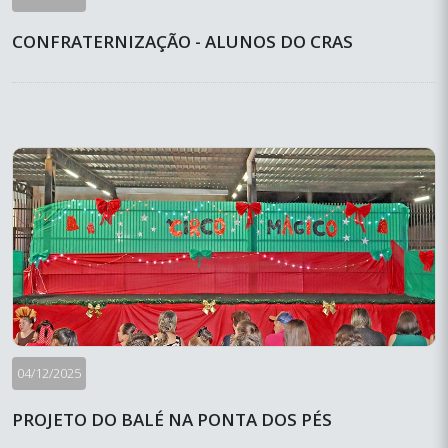
CONFRATERNIZAÇÃO - ALUNOS DO CRAS
04/12/2025
PROJETO DO BALÉ NA PONTA DOS PÉS