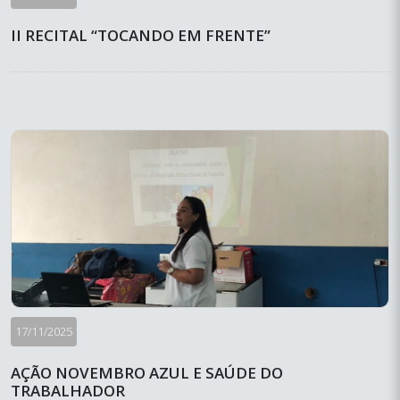
II RECITAL “TOCANDO EM FRENTE”
17/11/2025
AÇÃO NOVEMBRO AZUL E SAÚDE DO
TRABALHADOR