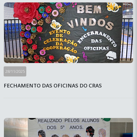
28/11/2025
FECHAMENTO DAS OFICINAS DO CRAS