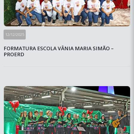
12/12/2025
FORMATURA ESCOLA VÂNIA MARIA SIMÃO –
PROERD