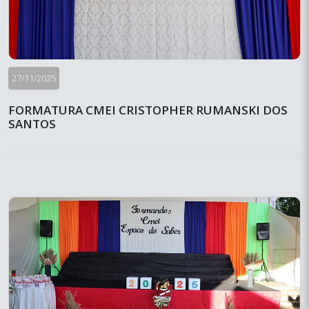
27/11/2025
FORMATURA CMEI CRISTOPHER RUMANSKI DOS
SANTOS