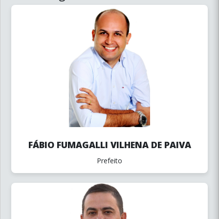
FÁBIO FUMAGALLI VILHENA DE PAIVA
Prefeito