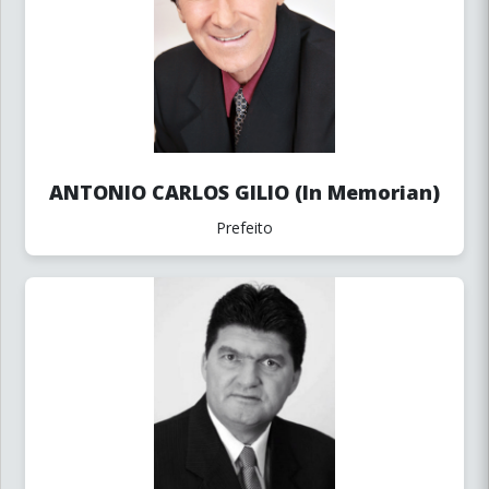
ANTONIO CARLOS GILIO (In Memorian)
Prefeito