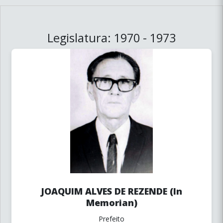
Legislatura: 1970 - 1973
JOAQUIM ALVES DE REZENDE (In
Memorian)
Prefeito