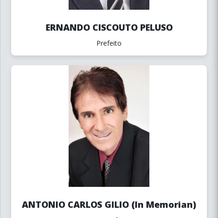
ERNANDO CISCOUTO PELUSO
Prefeito
ANTONIO CARLOS GILIO (In Memorian)
Vice-Prefeito