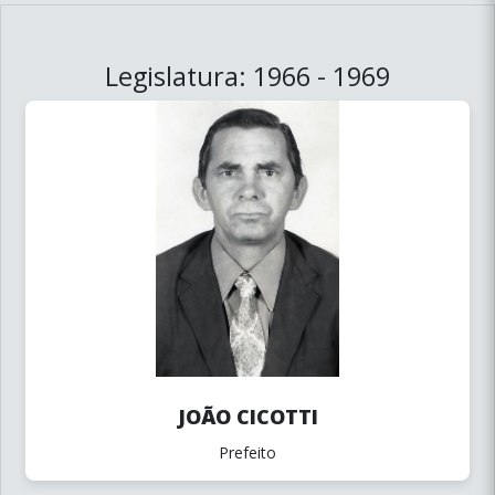
Legislatura: 1966 - 1969
JOÃO CICOTTI
Prefeito