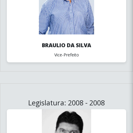
BRAULIO DA SILVA
Vice-Prefeito
Legislatura: 2008 - 2008