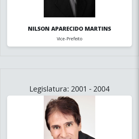
NILSON APARECIDO MARTINS
Vice-Prefeito
Legislatura: 2001 - 2004