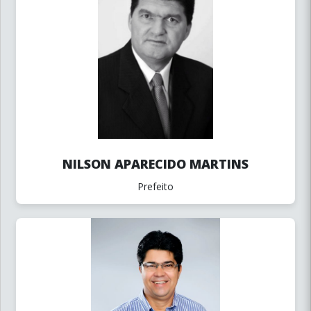
NILSON APARECIDO MARTINS
Prefeito