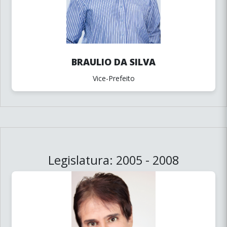
BRAULIO DA SILVA
Vice-Prefeito
Legislatura: 2005 - 2008