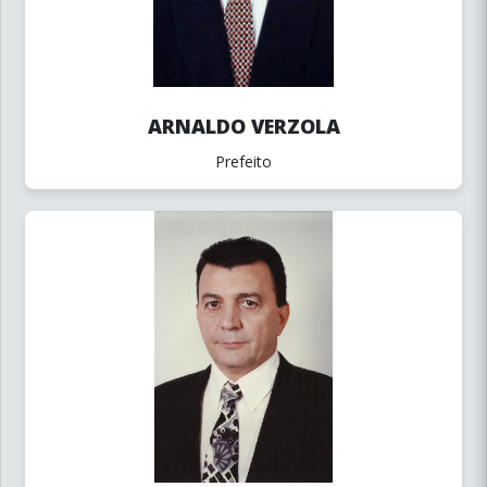
ARNALDO VERZOLA
Prefeito