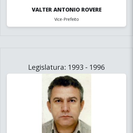
VALTER ANTONIO ROVERE
Vice-Prefeito
Legislatura: 1993 - 1996