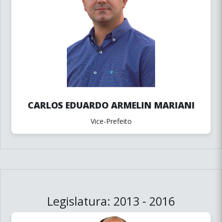
CARLOS EDUARDO ARMELIN MARIANI
Vice-Prefeito
Legislatura: 2013 - 2016