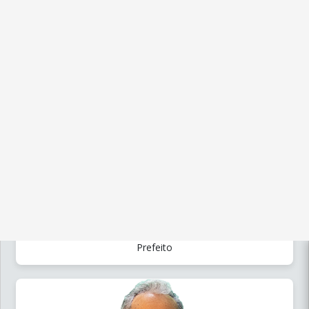
Legislatura: 2021 - 2024
CARLOS EDUARDO ARMELIN MARIANI
Prefeito