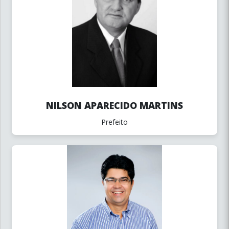
NILSON APARECIDO MARTINS
Prefeito