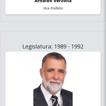
Vice-Prefeito
Legislatura: 1989 - 1992