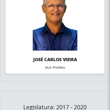
JOSÉ CARLOS VIEIRA
Vice-Prefeito
Legislatura: 2017 - 2020