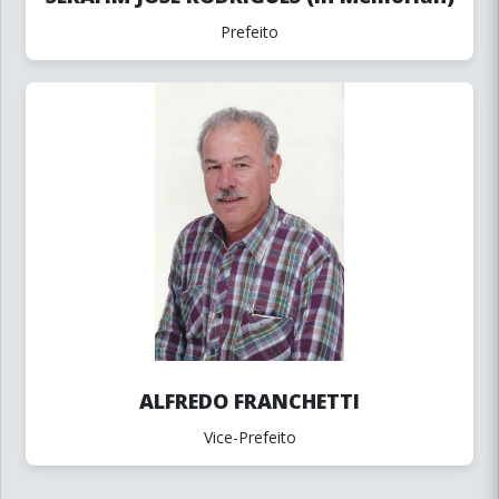
Prefeito
ALFREDO FRANCHETTI
Vice-Prefeito