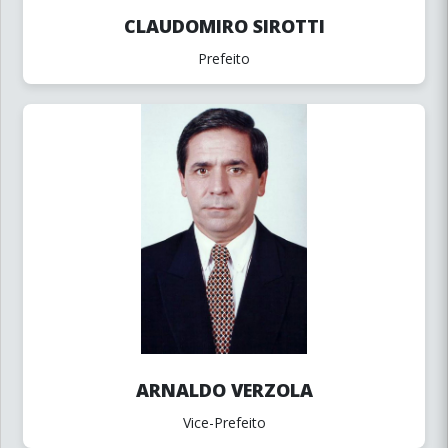
CLAUDOMIRO SIROTTI
Prefeito
ARNALDO VERZOLA
Vice-Prefeito