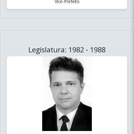
Legislatura: 1982 - 1988