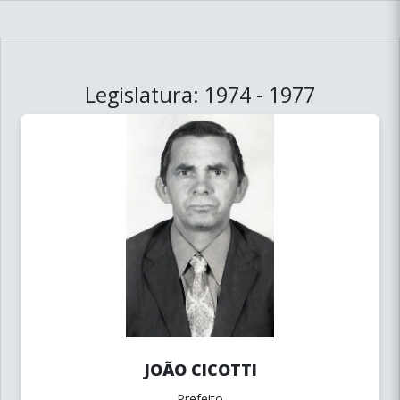
Legislatura: 1974 - 1977
JOÃO CICOTTI
Prefeito