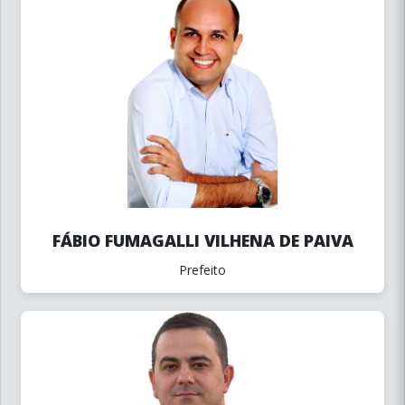
FÁBIO FUMAGALLI VILHENA DE PAIVA
Prefeito