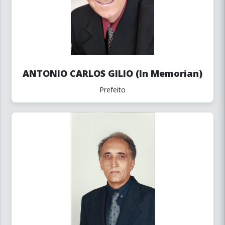
ANTONIO CARLOS GILIO (In Memorian)
Prefeito