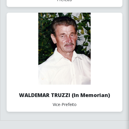
WALDEMAR TRUZZI (In Memorian)
Vice-Prefeito