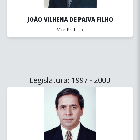
JOÃO VILHENA DE PAIVA FILHO
Vice-Prefeito
Legislatura: 1997 - 2000