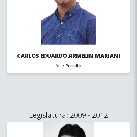
CARLOS EDUARDO ARMELIN MARIANI
Vice-Prefeito
Legislatura: 2009 - 2012