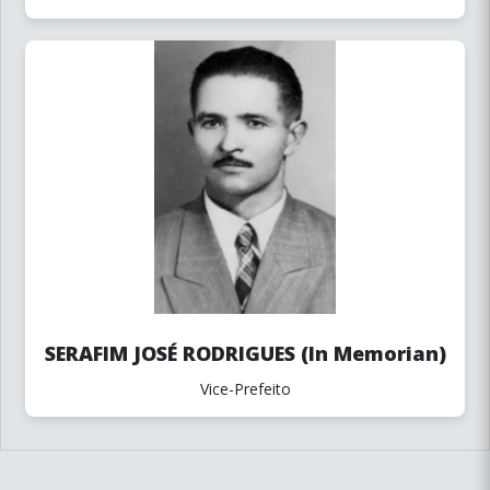
SERAFIM JOSÉ RODRIGUES (In Memorian)
Vice-Prefeito