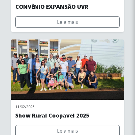
CONVÊNIO EXPANSÃO UVR
Leia mais
11/02/2025
Show Rural Coopavel 2025
Leia mais