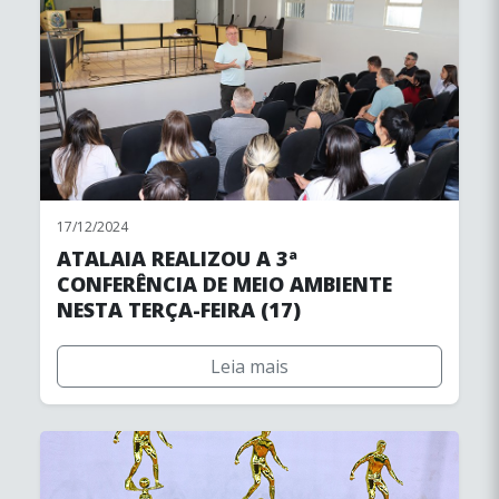
17/12/2024
ATALAIA REALIZOU A 3ª
CONFERÊNCIA DE MEIO AMBIENTE
NESTA TERÇA-FEIRA (17)
Leia mais