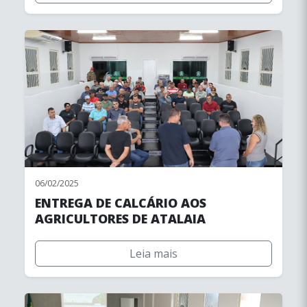
06/02/2025
ENTREGA DE CALCÁRIO AOS
AGRICULTORES DE ATALAIA
Leia mais