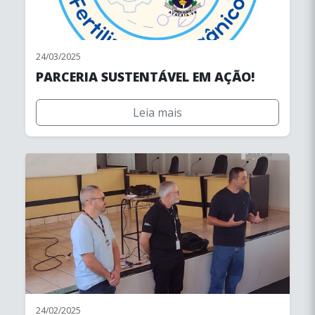
24/03/2025
PARCERIA SUSTENTÁVEL EM AÇÃO!
Leia mais
24/02/2025