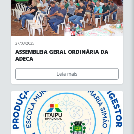
27/03/2025
ASSEMBLEIA GERAL ORDINÁRIA DA
ADECA
Leia mais