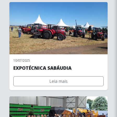
10/07/2025
EXPOTÉCNICA SABÁUDIA
Leia mais