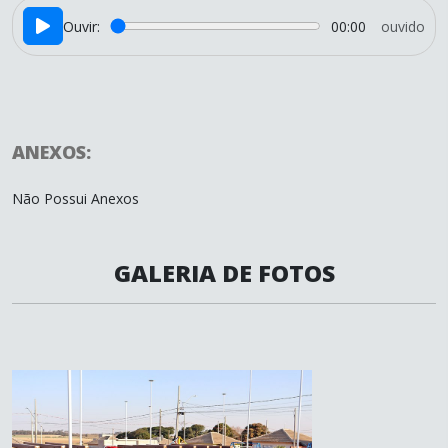
Ouvir:
00:00
ouvido
ANEXOS:
Não Possui Anexos
GALERIA DE FOTOS