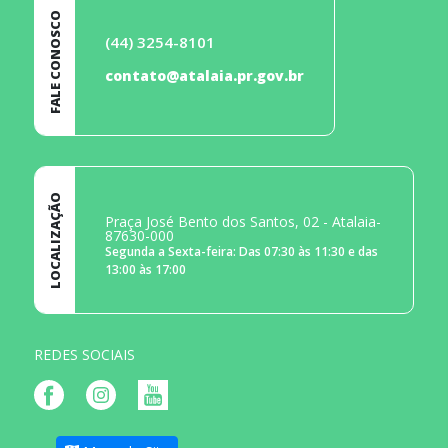
FALE CONOSCO
(44) 3254-8101
contato@atalaia.pr.gov.br
LOCALIZAÇÃO
Praça José Bento dos Santos, 02 - Atalaia-
87630-000
Segunda a Sexta-feira: Das 07:30 às 11:30 e das
13:00 às 17:00
REDES SOCIAIS