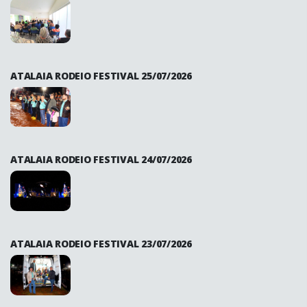
ATALAIA RODEIO FESTIVAL 25/07/2026
ATALAIA RODEIO FESTIVAL 24/07/2026
ATALAIA RODEIO FESTIVAL 23/07/2026