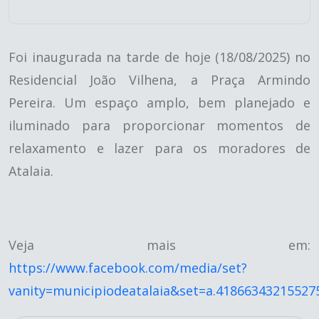
Foi inaugurada na tarde de hoje (18/08/2025) no
Residencial João Vilhena, a Praça Armindo
Pereira. Um espaço amplo, bem planejado e
iluminado para proporcionar momentos de
relaxamento e lazer para os moradores de
Atalaia.
Veja mais em:
https://www.facebook.com/media/set?
vanity=municipiodeatalaia&set=a.41866343215527