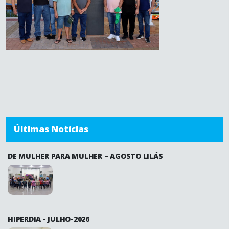
Últimas Notícias
DE MULHER PARA MULHER – AGOSTO LILÁS
HIPERDIA - JULHO-2026