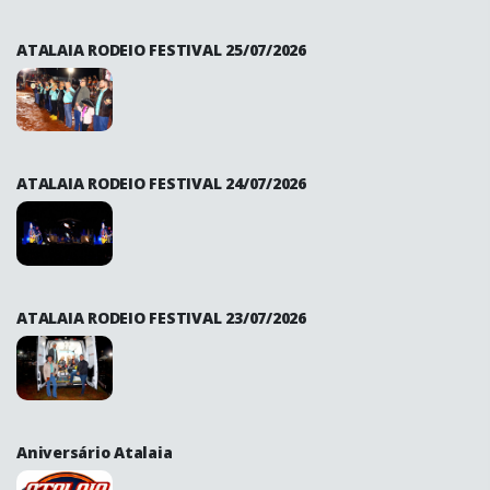
ATALAIA RODEIO FESTIVAL 25/07/2026
ATALAIA RODEIO FESTIVAL 24/07/2026
ATALAIA RODEIO FESTIVAL 23/07/2026
Aniversário Atalaia