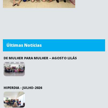
Últimas Notícias
DE MULHER PARA MULHER – AGOSTO LILÁS
HIPERDIA - JULHO-2026