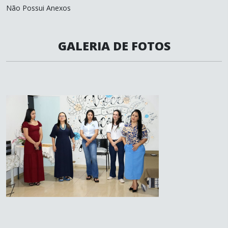
Não Possui Anexos
GALERIA DE FOTOS