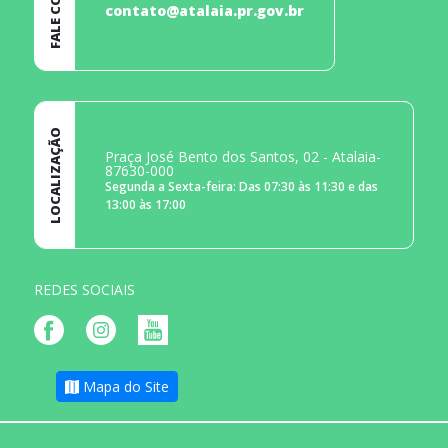
contato@atalaia.pr.gov.br
LOCALIZAÇÃO
Praça José Bento dos Santos, 02 - Atalaia-
87630-000
Segunda a Sexta-feira: Das 07:30 às 11:30 e das
13:00 às 17:00
REDES SOCIAIS
Mapa do Site