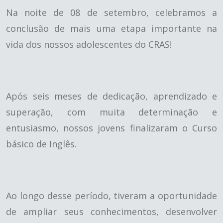
Na noite de 08 de setembro, celebramos a
conclusão de mais uma etapa importante na
vida dos nossos adolescentes do CRAS!
Após seis meses de dedicação, aprendizado e
superação, com muita determinação e
entusiasmo, nossos jovens finalizaram o Curso
básico de Inglês.
Ao longo desse período, tiveram a oportunidade
de ampliar seus conhecimentos, desenvolver