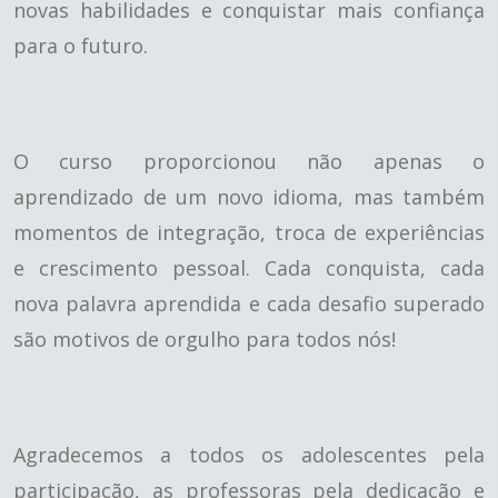
novas habilidades e conquistar mais confiança
para o futuro.
O curso proporcionou não apenas o
aprendizado de um novo idioma, mas também
momentos de integração, troca de experiências
e crescimento pessoal. Cada conquista, cada
nova palavra aprendida e cada desafio superado
são motivos de orgulho para todos nós!
Agradecemos a todos os adolescentes pela
participação, as professoras pela dedicação e