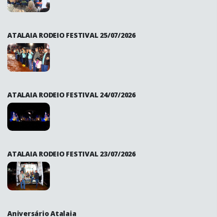
ATALAIA RODEIO FESTIVAL 25/07/2026
ATALAIA RODEIO FESTIVAL 24/07/2026
ATALAIA RODEIO FESTIVAL 23/07/2026
Aniversário Atalaia