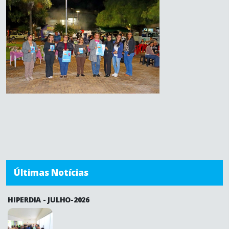
Últimas Notícias
HIPERDIA - JULHO-2026