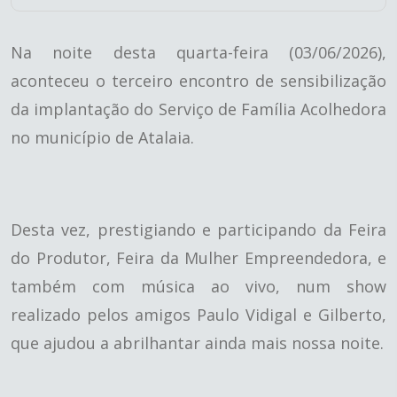
Na noite desta quarta-feira (03/06/2026),
aconteceu o terceiro encontro de sensibilização
da implantação do Serviço de Família Acolhedora
no município de Atalaia.
Desta vez, prestigiando e participando da Feira
do Produtor, Feira da Mulher Empreendedora, e
também com música ao vivo, num show
realizado pelos amigos Paulo Vidigal e Gilberto,
que ajudou a abrilhantar ainda mais nossa noite.