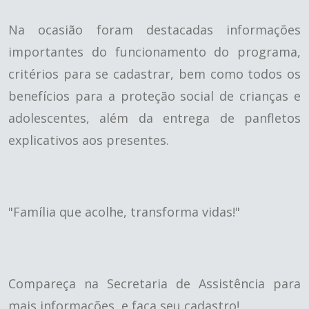
Na ocasião foram destacadas informações
importantes do funcionamento do programa,
critérios para se cadastrar, bem como todos os
benefícios para a proteção social de crianças e
adolescentes, além da entrega de panfletos
explicativos aos presentes.
"Família que acolhe, transforma vidas!"
Compareça na Secretaria de Assistência para
mais informações, e faça seu cadastro!