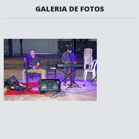
GALERIA DE FOTOS