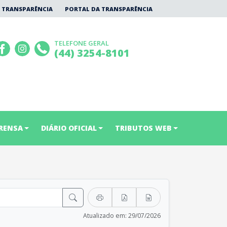
 TRANSPARÊNCIA
PORTAL DA TRANSPARÊNCIA
TELEFONE GERAL
(44) 3254-8101
RENSA
DIÁRIO OFICIAL
TRIBUTOS WEB
Atualizado em: 29/07/2026