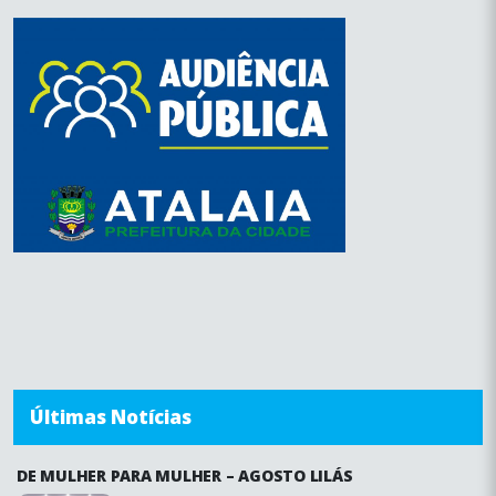
Últimas Notícias
DE MULHER PARA MULHER – AGOSTO LILÁS