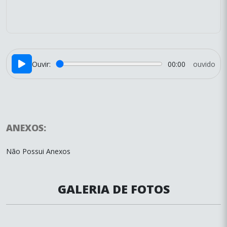
Ouvir:
00:00
ouvido
ANEXOS:
Não Possui Anexos
GALERIA DE FOTOS