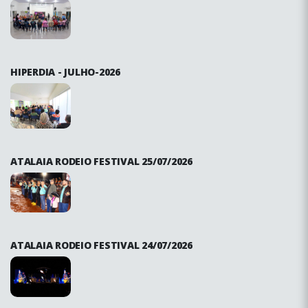
HIPERDIA - JULHO-2026
ATALAIA RODEIO FESTIVAL 25/07/2026
ATALAIA RODEIO FESTIVAL 24/07/2026