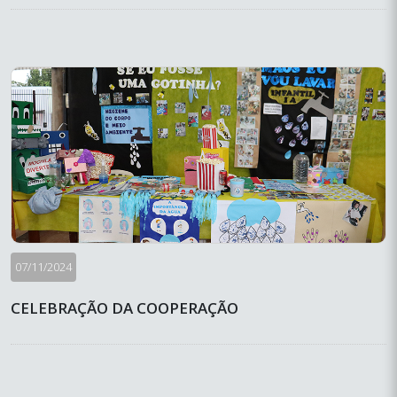
07/11/2024
CELEBRAÇÃO DA COOPERAÇÃO