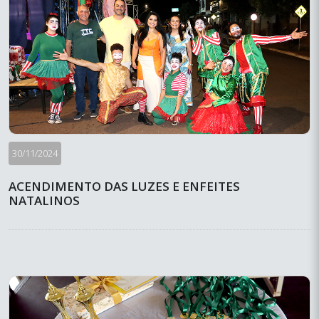
30/11/2024
ACENDIMENTO DAS LUZES E ENFEITES
NATALINOS