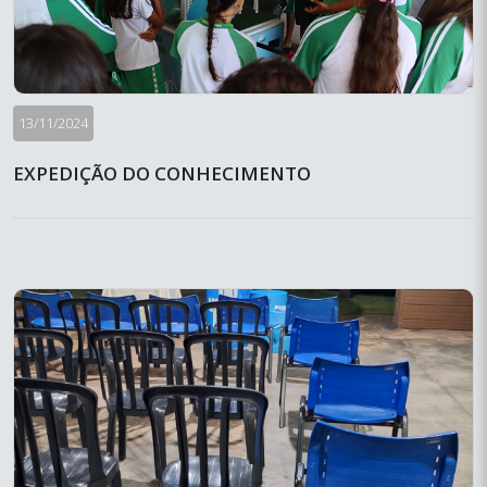
13/11/2024
EXPEDIÇÃO DO CONHECIMENTO