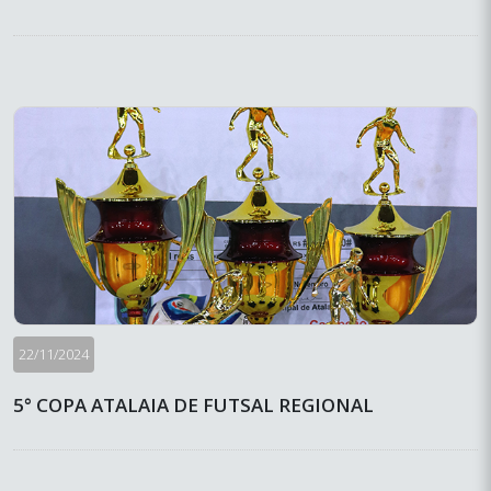
22/11/2024
5° COPA ATALAIA DE FUTSAL REGIONAL