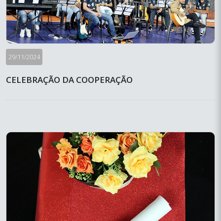
29/11/2024
CELEBRAÇÃO DA COOPERAÇÃO