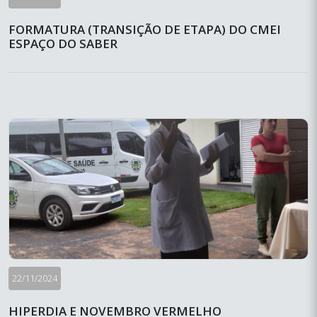
FORMATURA (TRANSIÇÃO DE ETAPA) DO CMEI
ESPAÇO DO SABER
22/11/2024
HIPERDIA E NOVEMBRO VERMELHO