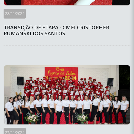
28/11/2024
TRANSIÇÃO DE ETAPA - CMEI CRISTOPHER
RUMANSKI DOS SANTOS
27/11/2024