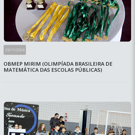
29/11/2024
OBMEP MIRIM (OLIMPÍADA BRASILEIRA DE
MATEMÁTICA DAS ESCOLAS PÚBLICAS)