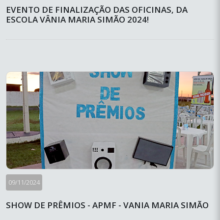
EVENTO DE FINALIZAÇÃO DAS OFICINAS, DA
ESCOLA VÂNIA MARIA SIMÃO 2024!
09/11/2024
SHOW DE PRÊMIOS - APMF - VANIA MARIA SIMÃO