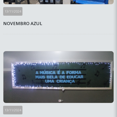
13/11/2024
NOVEMBRO AZUL
13/11/2024