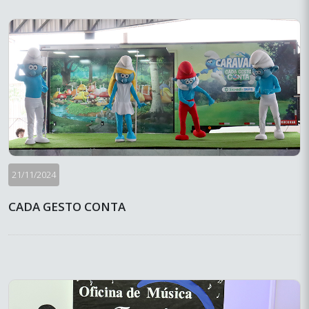
21/11/2024
CADA GESTO CONTA