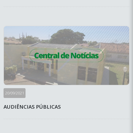
20/09/2021
AUDIÊNCIAS PÚBLICAS