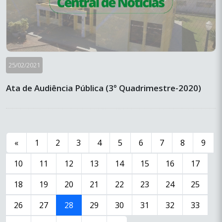
25/02/2021
Ata de Audiência Pública (3° Quadrimestre-2020)
«
1
2
3
4
5
6
7
8
9
10
11
12
13
14
15
16
17
18
19
20
21
22
23
24
25
26
27
28
29
30
31
32
33