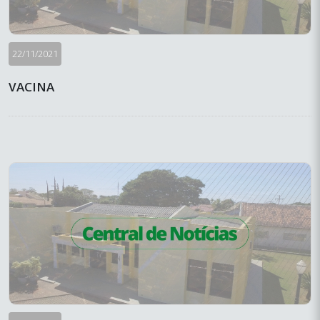
22/11/2021
VACINA