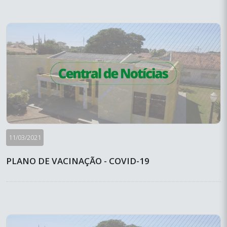
11/03/2021
PLANO DE VACINAÇÃO - COVID-19