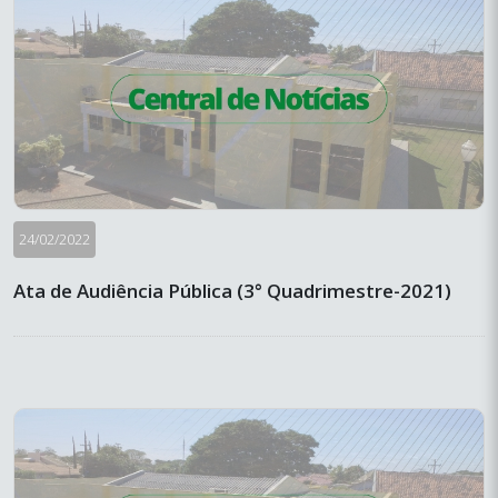
24/02/2022
Ata de Audiência Pública (3° Quadrimestre-2021)