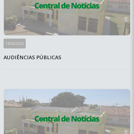
14/02/2022
AUDIÊNCIAS PÚBLICAS