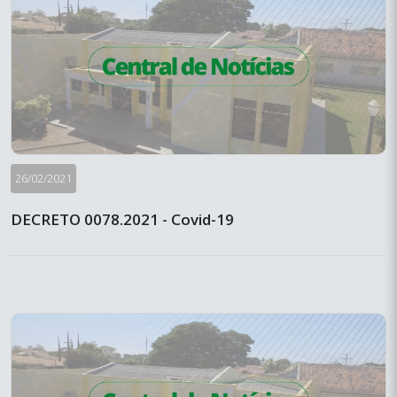
26/02/2021
DECRETO 0078.2021 - Covid-19