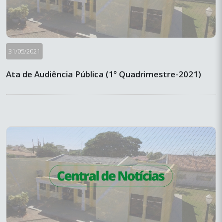
31/05/2021
Ata de Audiência Pública (1° Quadrimestre-2021)