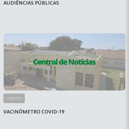
AUDIÊNCIAS PÚBLICAS
12/03/2021
VACINÔMETRO COVID-19