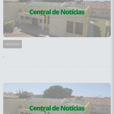
14/09/2021
.