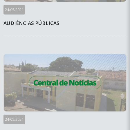
24/05/2021
AUDIÊNCIAS PÚBLICAS
24/05/2021