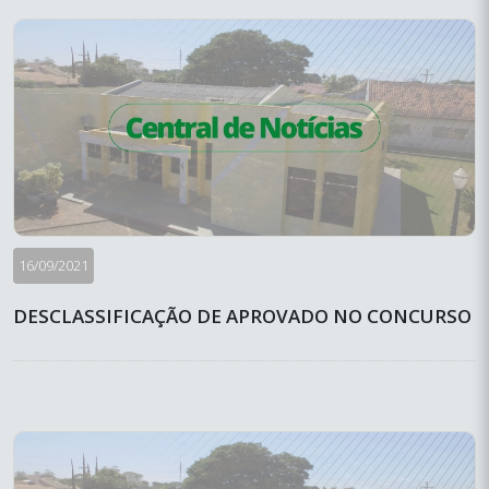
16/09/2021
DESCLASSIFICAÇÃO DE APROVADO NO CONCURSO