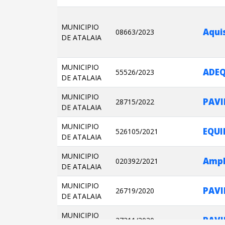
MUNICIPIO
08663/2023
DE ATALAIA
MUNICIPIO
ADEQ
55526/2023
DE ATALAIA
MUNICIPIO
28715/2022
DE ATALAIA
MUNICIPIO
EQUI
526105/2021
DE ATALAIA
MUNICIPIO
020392/2021
DE ATALAIA
MUNICIPIO
26719/2020
DE ATALAIA
MUNICIPIO
PAV
27311/2020