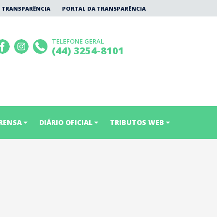
 TRANSPARÊNCIA
PORTAL DA TRANSPARÊNCIA
TELEFONE GERAL
(44) 3254-8101
RENSA
DIÁRIO OFICIAL
TRIBUTOS WEB