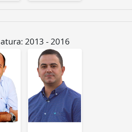
latura: 2013 - 2016