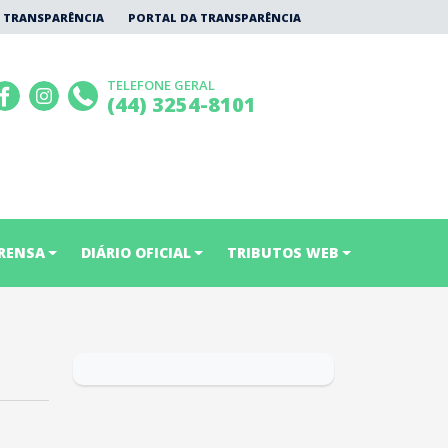
 TRANSPARÊNCIA
PORTAL DA TRANSPARÊNCIA
TELEFONE GERAL
(44) 3254-8101
RENSA
DIÁRIO OFICIAL
TRIBUTOS WEB