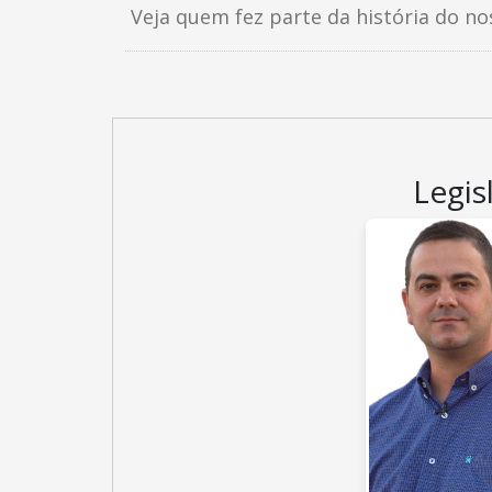
Veja quem fez parte da história do no
Legis