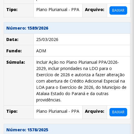
Tipo:
Plano Plurianual - PPA
Arquivo:
BAIXAR
Número: 1589/2026
Data:
25/03/2026
Fundo:
ADM
Súmula:
Incluir Ação no Plano Plurianual PPA/2026-
2029, incluir prioridades na LDO para o
Exercício de 2026 e autoriza a fazer alteração
com abertura de Crédito Adicional Especial na
LOA para o Exercício de 2026, do Município de
Atalaia Estado do Paraná e da outras
providências.
Tipo:
Plano Plurianual - PPA
Arquivo:
BAIXAR
Número: 1578/2025