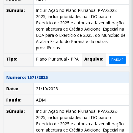
Súmula:
Incluir Ação no Plano Plurianual PPA/2022-
2025, incluir prioridades na LDO para o
Exercício de 2025 e autoriza a fazer alteração
com abertura de Crédito Adicional Especial na
LOA para o Exercício de 2025, do Município de
Atalaia Estado do Paraná e da outras
providências.
Tipo:
Plano Plurianual - PPA
Arquivo:
BAIXAR
Número: 1571/2025
Data:
21/10/2025
Fundo:
ADM
Súmula:
Incluir Ação no Plano Plurianual PPA/2022-
2025, incluir prioridades na LDO para o
Exercício de 2025 e autoriza a fazer alteração
com abertura de Crédito Adicional Especial na