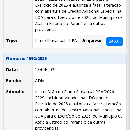
Exercício de 2026 e autoriza a fazer alteração
com abertura de Crédito Adicional Especial na
LOA para o Exercício de 2026, do Município de
Atalaia Estado do Paraná e da outras
providências.
Tipo:
Plano Plurianual - PPA
Arquivo:
BAIXAR
Número: 1592/2026
Data:
28/04/2026
Fundo:
ADM
Súmula:
Incluir Ação no Plano Plurianual PPA/2026-
2029, incluir prioridades na LDO para o
Exercício de 2026 e autoriza a fazer alteração
com abertura de Crédito Adicional Especial na
LOA para o Exercício de 2026, do Município de
Atalaia Estado do Paraná e da outras
providências.