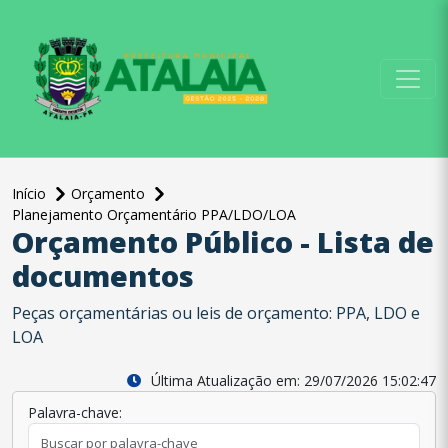
conteúdo do menu
Início
Orçamento
Planejamento Orçamentário PPA/LDO/LOA
Orçamento Público - Lista de
documentos
Peças orçamentárias ou leis de orçamento: PPA, LDO e
LOA
Última Atualização em: 29/07/2026 15:02:47
Palavra-chave: