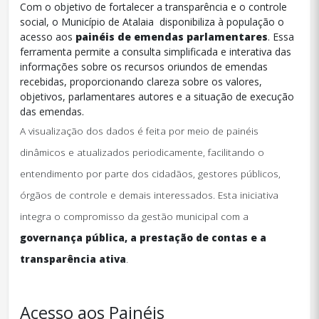
Com o objetivo de fortalecer a transparência e o controle
social, o Município de Atalaia disponibiliza à população o
acesso aos
painéis de emendas parlamentares
. Essa
ferramenta permite a consulta simplificada e interativa das
informações sobre os recursos oriundos de emendas
recebidas, proporcionando clareza sobre os valores,
objetivos, parlamentares autores e a situação de execução
das emendas.
A visualização dos dados é feita por meio de painéis
dinâmicos e atualizados periodicamente, facilitando o
entendimento por parte dos cidadãos, gestores públicos,
órgãos de controle e demais interessados. Esta iniciativa
integra o compromisso da gestão municipal com a
governança pública, a prestação de contas e a
transparência ativa
.
Acesso aos Painéis