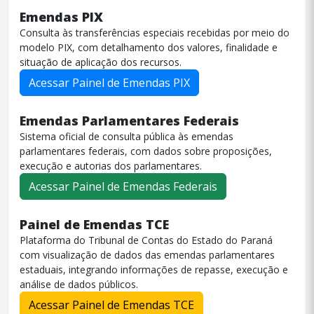
Emendas PIX
Consulta às transferências especiais recebidas por meio do
modelo PIX, com detalhamento dos valores, finalidade e
situação de aplicação dos recursos.
Acessar Painel de Emendas PIX
Emendas Parlamentares Federais
Sistema oficial de consulta pública às emendas
parlamentares federais, com dados sobre proposições,
execução e autorias dos parlamentares.
Acessar Painel de Emendas Federais
Painel de Emendas TCE
Plataforma do Tribunal de Contas do Estado do Paraná
com visualização de dados das emendas parlamentares
estaduais, integrando informações de repasse, execução e
análise de dados públicos.
Acessar Painel de Emendas TCE